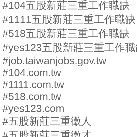
#104五股新莊三重工作職缺
#1111五股新莊三重工作職缺
#518五股新莊三重工作職缺
#yes123五股新莊三重工作
#job.taiwanjobs.gov.tw
#104.com.tw
#1111.com.tw
#518.com.tw
#yes123.com
#五股新莊三重徵人
#五股新莊三重徵才