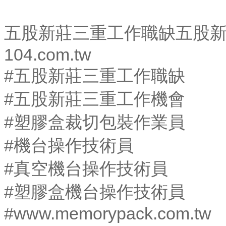
五股新莊三重工作職缺五股
104.com.tw
#五股新莊三重工作職缺
#五股新莊三重工作機會
#塑膠盒裁切包裝作業員
#機台操作技術員
#真空機台操作技術員
#塑膠盒機台操作技術員
#www.memorypack.com.tw